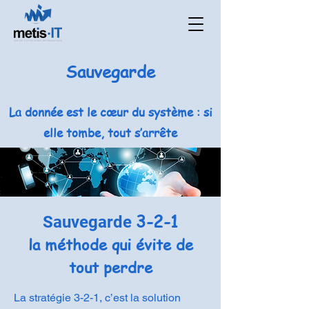
Sauvegarde
La donnée est le cœur du système : si
elle tombe, tout s’arrête
3-2-1
Sauvegarde
la méthode qui évite de
tout perdre
La stratégie 3-2-1, c’est la solution