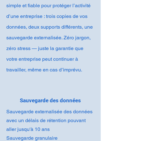
simple et fiable pour protéger l’activité
d’une entreprise : trois copies de vos
données, deux supports différents, une
sauvegarde externalisée. Zéro jargon,
zéro stress — juste la garantie que
votre entreprise peut continuer à
travailler, même en cas d’imprévu.
Sauvegarde des données
Sauvegarde externalisée des données
avec un délais de rétention pouvant
aller jusqu'à 10 ans
Sauvegarde granulaire